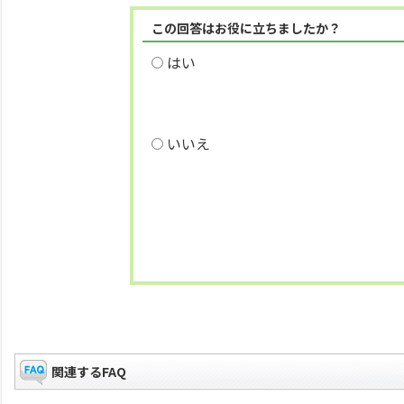
この回答はお役に立ちましたか？
はい
いいえ
関連するFAQ