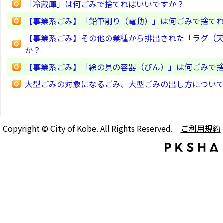
「冷蔵庫」は何ごみで捨てればいいですか？
【事業系ごみ】「鉛筆削り（電動）」は何ごみで捨て
【事業系ごみ】その他の業種から排出された「ラグ（天
か？
【事業系ごみ】「絵の具の容器（びん）」は何ごみで
大型ごみの対象になるごみ、大型ごみの出し方につい
Copyright © City of Kobe. All Rights Reserved.
ご利用規約