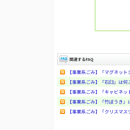
関連するFAQ
【事業系ごみ】「マグネット
【事業系ごみ】「石臼」は何
【事業系ごみ】「キャビネッ
【事業系ごみ】「竹ぼうき」
【事業系ごみ】「クリスマス