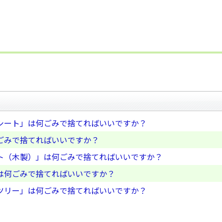
シート」は何ごみで捨てればいいですか？
ごみで捨てればいいですか？
ト（木製）」は何ごみで捨てればいいですか？
は何ごみで捨てればいいですか？
ツリー」は何ごみで捨てればいいですか？