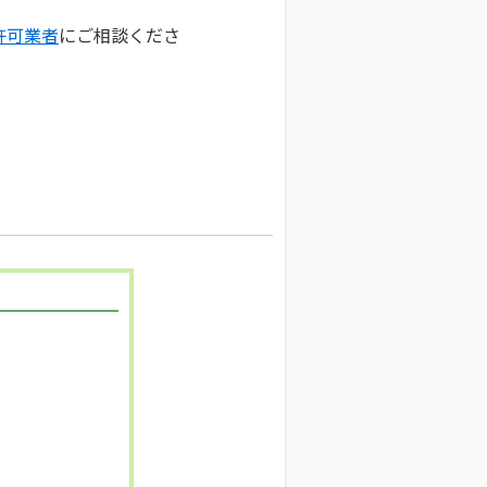
許可業者
にご相談くださ