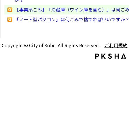
【事業系ごみ】「冷蔵庫（ワイン庫を含む）」は何ご
「ノート型パソコン」は何ごみで捨てればいいですか
Copyright © City of Kobe. All Rights Reserved.
ご利用規約