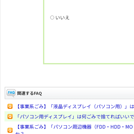
いいえ
関連するFAQ
【事業系ごみ】「液晶ディスプレイ（パソコン用）」
「パソコン用ディスプレイ」は何ごみで捨てればいい
【事業系ごみ】「パソコン周辺機器（FDD・HDD・
か？