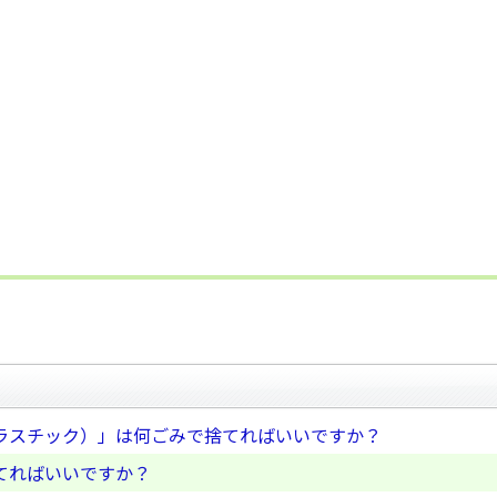
ラスチック）」は何ごみで捨てればいいですか？
てればいいですか？