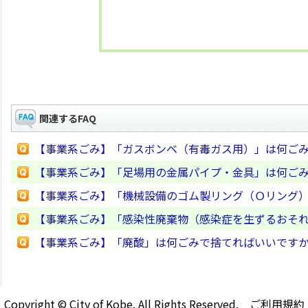
関連するFAQ
【事業系ごみ】「ガスボンベ（有毒ガス用）」は何ご
【事業系ごみ】「足場用の金属パイプ・金具」は何ご
【事業系ごみ】「機械設備のゴム製リング（Ｏリング
【事業系ごみ】「感染性廃棄物（感染症を生ずるおそ
【事業系ごみ】「廃酸」は何ごみで捨てればいいです
Copyright © City of Kobe. All Rights Reserved.
ご利用規約