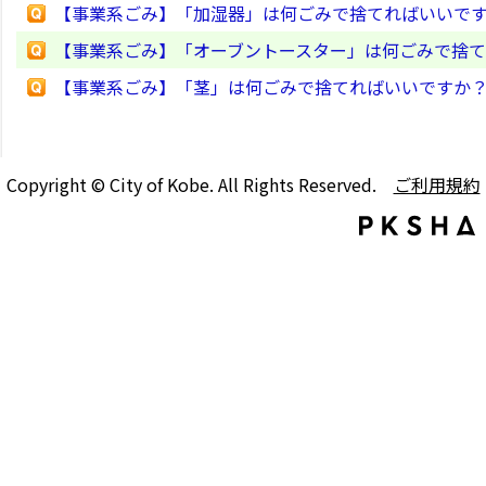
【事業系ごみ】「加湿器」は何ごみで捨てればいいで
【事業系ごみ】「オーブントースター」は何ごみで捨
【事業系ごみ】「茎」は何ごみで捨てればいいですか
Copyright © City of Kobe. All Rights Reserved.
ご利用規約