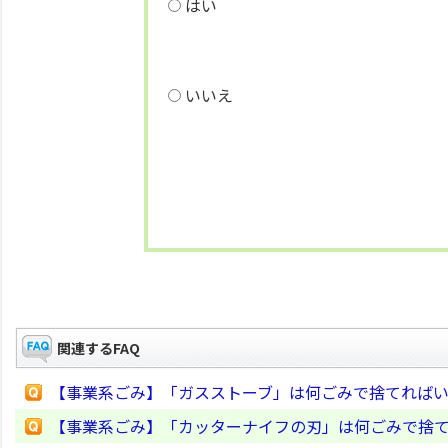
はい
いいえ
関連するFAQ
【事業系ごみ】「ガスストーブ」は何ごみで捨てれば
【事業系ごみ】「カッターナイフの刃」は何ごみで捨