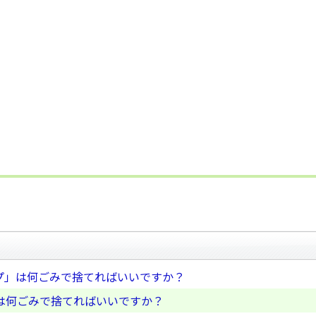
プ」は何ごみで捨てればいいですか？
は何ごみで捨てればいいですか？