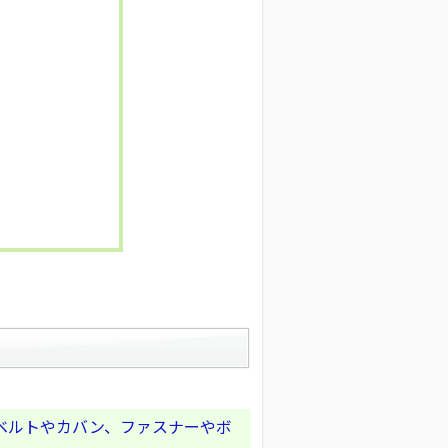
ベルトやカバン、ファスナーやボ