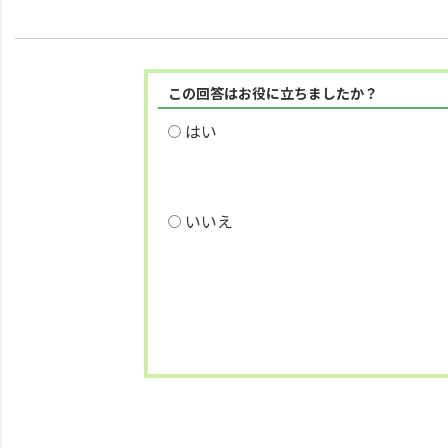
この回答はお役に立ちましたか？
はい
いいえ