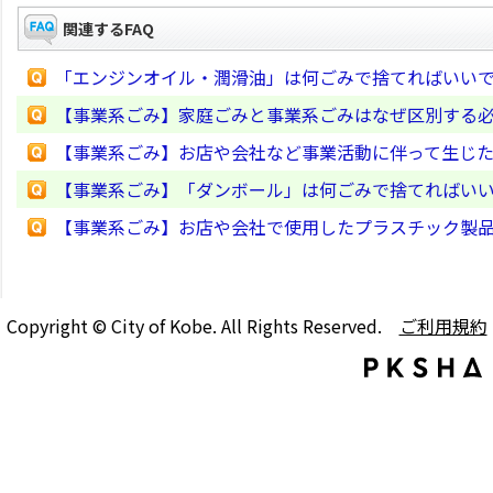
関連するFAQ
「エンジンオイル・潤滑油」は何ごみで捨てればいい
【事業系ごみ】家庭ごみと事業系ごみはなぜ区別する
【事業系ごみ】お店や会社など事業活動に伴って生じた
【事業系ごみ】「ダンボール」は何ごみで捨てればい
【事業系ごみ】お店や会社で使用したプラスチック製
Copyright © City of Kobe. All Rights Reserved.
ご利用規約