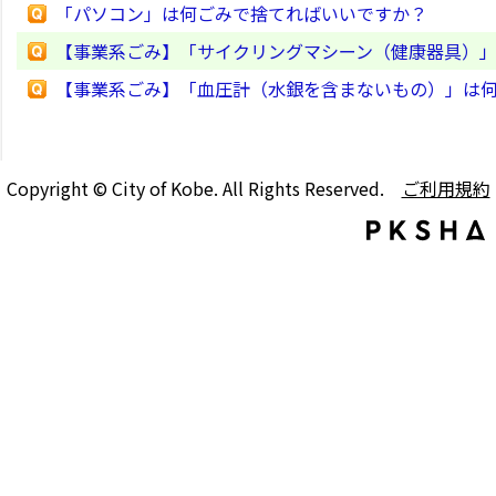
「パソコン」は何ごみで捨てればいいですか？
【事業系ごみ】「サイクリングマシーン（健康器具）
【事業系ごみ】「血圧計（水銀を含まないもの）」は
Copyright © City of Kobe. All Rights Reserved.
ご利用規約