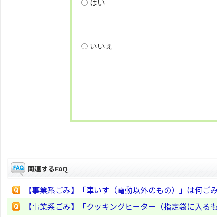
はい
いいえ
関連するFAQ
【事業系ごみ】「車いす（電動以外のもの）」は何ご
【事業系ごみ】「クッキングヒーター（指定袋に入る