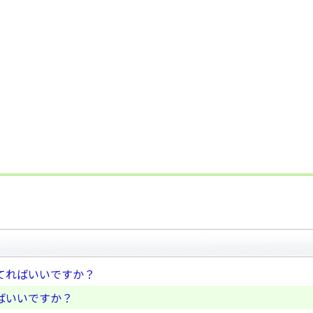
てればいいですか？
ばいいですか？