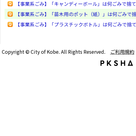
【事業系ごみ】「キャンディーボール」は何ごみで捨
【事業系ごみ】「苗木用のポット（紙）」は何ごみで
【事業系ごみ】「プラスチックボトル」は何ごみで捨
Copyright © City of Kobe. All Rights Reserved.
ご利用規約