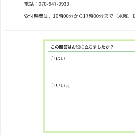
電話：078-647-9933
受付時間は、10時00分から17時00分まで（水
この回答はお役に立ちましたか？
はい
いいえ