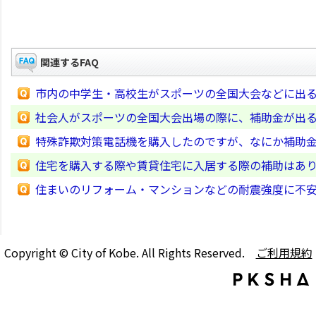
関連するFAQ
市内の中学生・高校生がスポーツの全国大会などに出
社会人がスポーツの全国大会出場の際に、補助金が出
特殊詐欺対策電話機を購入したのですが、なにか補助
住宅を購入する際や賃貸住宅に入居する際の補助はあ
住まいのリフォーム・マンションなどの耐震強度に不
Copyright © City of Kobe. All Rights Reserved.
ご利用規約