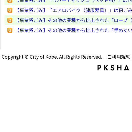
【事業系ごみ】「エアロバイク（健康器具）」は何ご
【事業系ごみ】その他の業種から排出された「ロープ
【事業系ごみ】その他の業種から排出された「手ぬぐ
Copyright © City of Kobe. All Rights Reserved.
ご利用規約