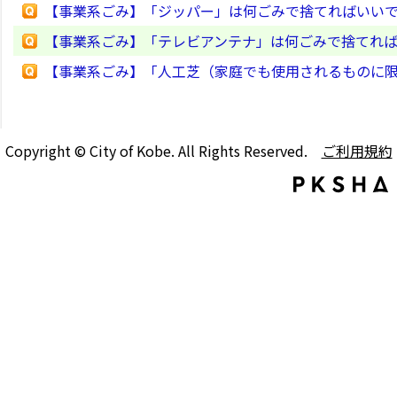
【事業系ごみ】「ジッパー」は何ごみで捨てればいい
【事業系ごみ】「テレビアンテナ」は何ごみで捨てれ
【事業系ごみ】「人工芝（家庭でも使用されるものに
Copyright © City of Kobe. All Rights Reserved.
ご利用規約