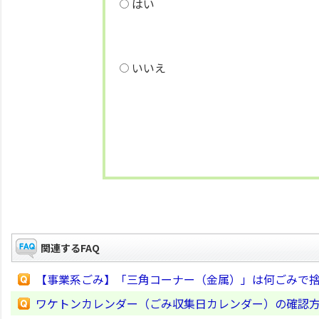
はい
いいえ
関連するFAQ
【事業系ごみ】「三角コーナー（金属）」は何ごみで
ワケトンカレンダー（ごみ収集日カレンダー）の確認