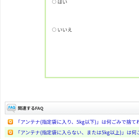
はい
いいえ
関連するFAQ
「アンテナ(指定袋に入り、5kg以下)」は何ごみで捨
「アンテナ(指定袋に入らない、または5kg以上)」は