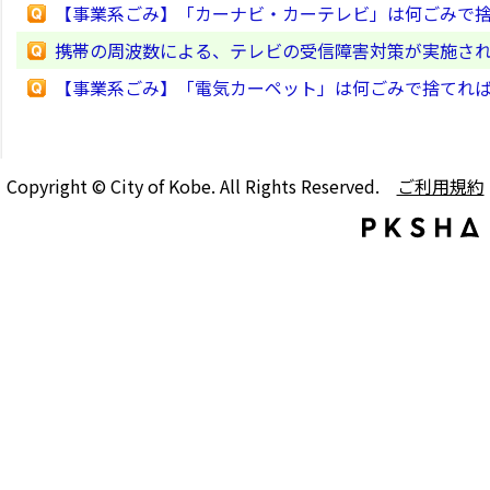
【事業系ごみ】「カーナビ・カーテレビ」は何ごみで
携帯の周波数による、テレビの受信障害対策が実施さ
【事業系ごみ】「電気カーペット」は何ごみで捨てれ
Copyright © City of Kobe. All Rights Reserved.
ご利用規約