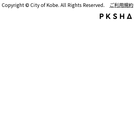
Copyright © City of Kobe. All Rights Reserved.
ご利用規約