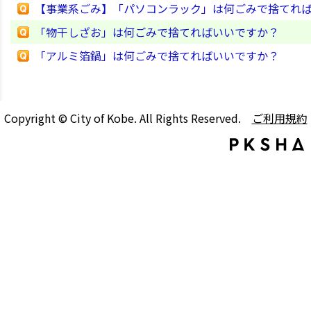
【事業系ごみ】「パソコンラック」は何ごみで捨てれ
「物干しざお」は何ごみで捨てればいいですか？
「アルミ箔鍋」は何ごみで捨てればいいですか？
Copyright © City of Kobe. All Rights Reserved.
ご利用規約