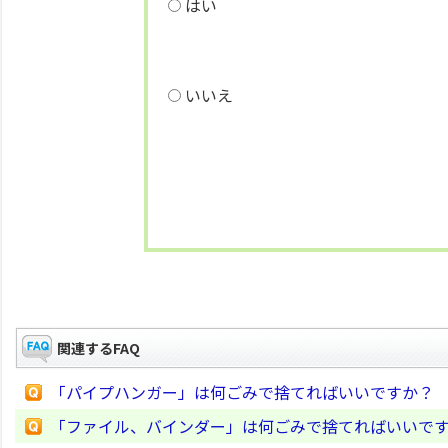
はい
いいえ
関連するFAQ
「パイプハンガー」は何ごみで捨てればいいですか？
「ファイル、バインダー」は何ごみで捨てればいいで