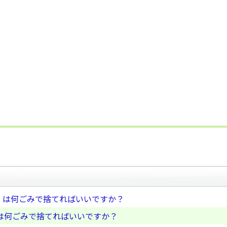
」は何ごみで捨てればいいですか？
は何ごみで捨てればいいですか？