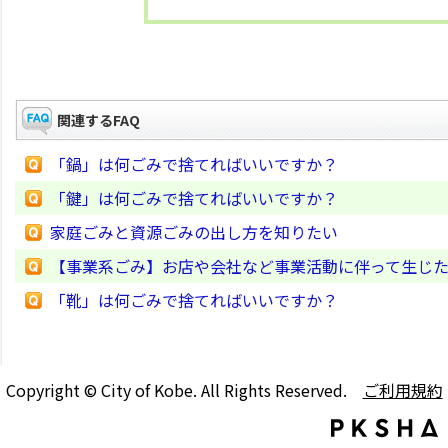
関連するFAQ
「鍋」は何ごみで捨てればいいですか？
「鍵」は何ごみで捨てればいいですか？
家庭ごみと資源ごみの出し方を知りたい
【事業系ごみ】お店や会社など事業活動に伴って生じた
「靴」は何ごみで捨てればいいですか？
Copyright © City of Kobe. All Rights Reserved.
ご利用規約