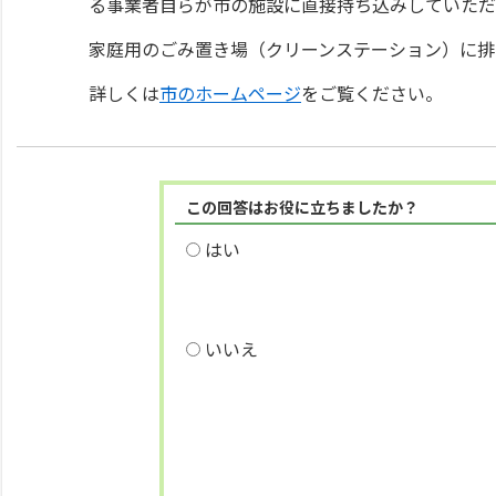
る事業者自らが市の施設に直接持ち込みしていただ
家庭用のごみ置き場（クリーンステーション）に排
詳しくは
市のホームページ
をご覧ください。
この回答はお役に立ちましたか？
はい
いいえ