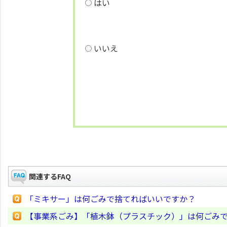
はい
いいえ
関連するFAQ
「ミキサー」は何ごみで捨てればいいですか？
【事業系ごみ】「植木鉢（プラスチック）」は何ごみ