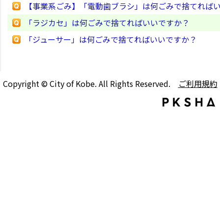
【事業系ごみ】「電動歯ブラシ」は何ごみで捨てれば
「ラジカセ」は何ごみで捨てればいいですか？
「ジューサー」は何ごみで捨てればいいですか？
Copyright © City of Kobe. All Rights Reserved.
ご利用規約