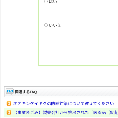
はい
いいえ
関連するFAQ
オオキンケイギクの防除対策について教えてください
【事業系ごみ】製薬会社から排出された「医薬品（錠