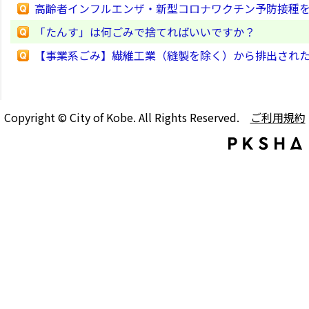
高齢者インフルエンザ・新型コロナワクチン予防接種
「たんす」は何ごみで捨てればいいですか？
【事業系ごみ】繊維工業（縫製を除く）から排出され
Copyright © City of Kobe. All Rights Reserved.
ご利用規約