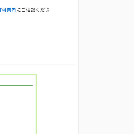
許可業者
にご相談くださ