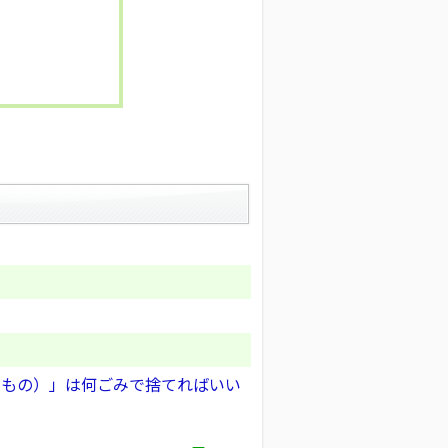
のもの）」は何ごみで捨てればいい