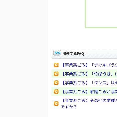
関連するFAQ
【事業系ごみ】「デッキブラ
【事業系ごみ】「竹ぼうき」
【事業系ごみ】「タンス」は
【事業系ごみ】家庭ごみと事
【事業系ごみ】その他の業種か
ですか？