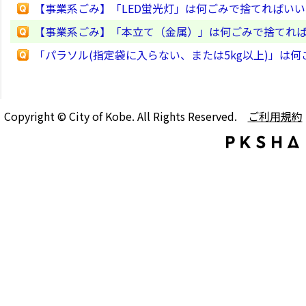
【事業系ごみ】「LED蛍光灯」は何ごみで捨てればい
【事業系ごみ】「本立て（金属）」は何ごみで捨てれ
「パラソル(指定袋に入らない、または5kg以上)」は
Copyright © City of Kobe. All Rights Reserved.
ご利用規約