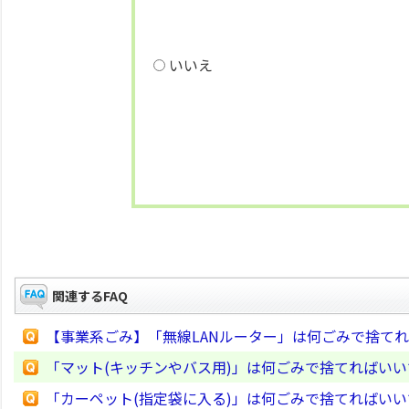
いいえ
関連するFAQ
【事業系ごみ】「無線LANルーター」は何ごみで捨て
「マット(キッチンやバス用)」は何ごみで捨てればい
「カーペット(指定袋に入る)」は何ごみで捨てればい