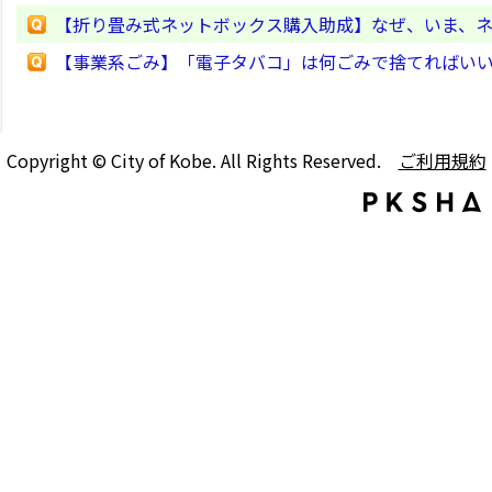
【折り畳み式ネットボックス購入助成】なぜ、いま、
【事業系ごみ】「電子タバコ」は何ごみで捨てればい
Copyright © City of Kobe. All Rights Reserved.
ご利用規約