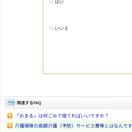
はい
いいえ
関連するFAQ
「おまる」は何ごみで捨てればいいですか？
介護保険の高額介護（予防）サービス費等とはなんで