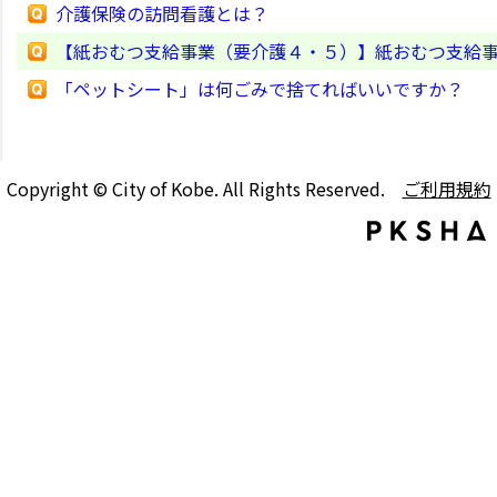
介護保険の訪問看護とは？
【紙おむつ支給事業（要介護４・５）】紙おむつ支給事
「ペットシート」は何ごみで捨てればいいですか？
Copyright © City of Kobe. All Rights Reserved.
ご利用規約