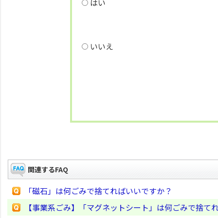
はい
いいえ
関連するFAQ
「磁石」は何ごみで捨てればいいですか？
【事業系ごみ】「マグネットシート」は何ごみで捨て