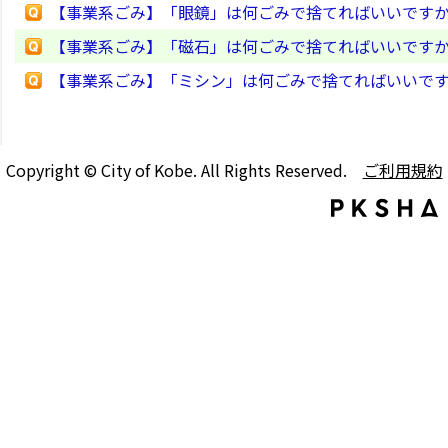
【事業系ごみ】「眼鏡」は何ごみで捨てればいいです
【事業系ごみ】「磁石」は何ごみで捨てればいいです
【事業系ごみ】「ミシン」は何ごみで捨てればいいで
Copyright © City of Kobe. All Rights Reserved.
ご利用規約