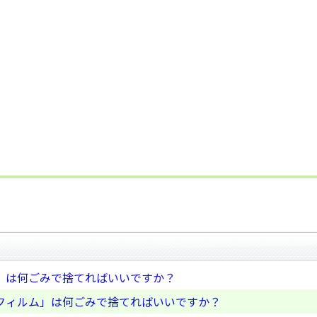
」は何ごみで捨てればいいですか？
フィルム」は何ごみで捨てればいいですか？