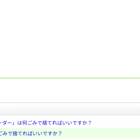
ーダー」は何ごみで捨てればいいですか？
ごみで捨てればいいですか？