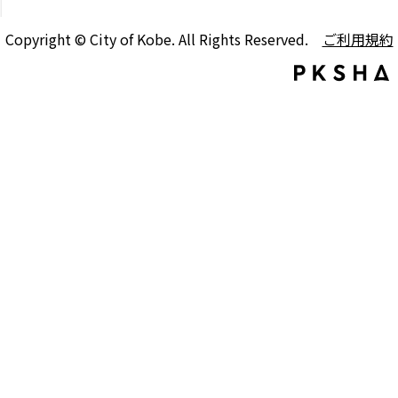
Copyright © City of Kobe. All Rights Reserved.
ご利用規約