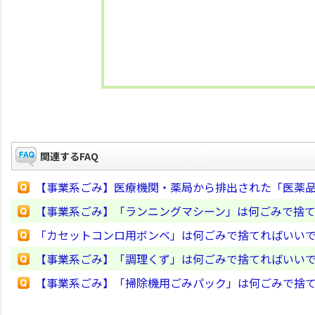
関連するFAQ
【事業系ごみ】医療機関・薬局から排出された「医薬
【事業系ごみ】「ランニングマシーン」は何ごみで捨
「カセットコンロ用ボンベ」は何ごみで捨てればいい
【事業系ごみ】「調理くず」は何ごみで捨てればいい
【事業系ごみ】「掃除機用ごみパック」は何ごみで捨