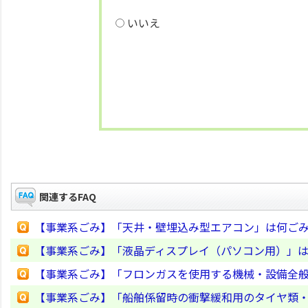
いいえ
関連するFAQ
【事業系ごみ】「天井・壁埋込み型エアコン」は何ご
【事業系ごみ】「液晶ディスプレイ（パソコン用）」
【事業系ごみ】「フロンガスを使用する機械・設備全
【事業系ごみ】「船舶係留時の衝撃緩和用のタイヤ類