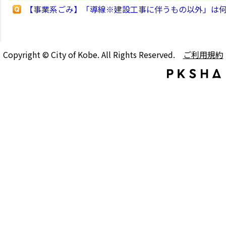
【事業系ごみ】「導線※建設工事に伴うもの以外」は
Copyright © City of Kobe. All Rights Reserved.
ご利用規約