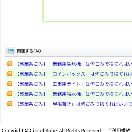
関連するFAQ
【事業系ごみ】「業務用製氷機」は何ごみで捨てれば
【事業系ごみ】「コインボックス」は何ごみで捨てれ
【事業系ごみ】「工事用ライト」は何ごみで捨てれば
【事業系ごみ】「業務用冷水機」は何ごみで捨てれば
【事業系ごみ】「屋根葺き」は何ごみで捨てればいい
Copyright © City of Kobe. All Rights Reserved.
ご利用規約