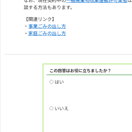
談する方法もあります。
【関連リンク】
・
事業ごみの出し方
・
家庭ごみの出し方
この回答はお役に立ちましたか？
はい
いいえ