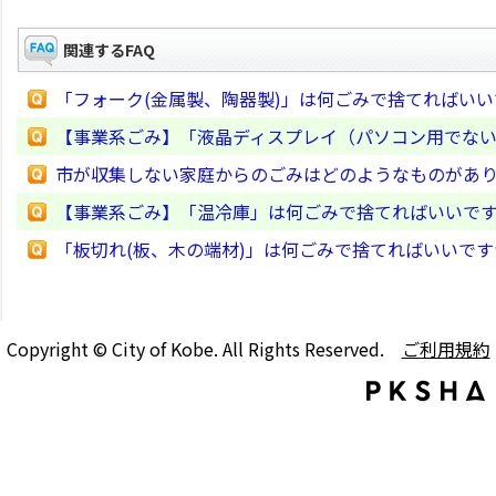
関連するFAQ
「フォーク(金属製、陶器製)」は何ごみで捨てればい
【事業系ごみ】「液晶ディスプレイ（パソコン用でな
市が収集しない家庭からのごみはどのようなものがあ
【事業系ごみ】「温冷庫」は何ごみで捨てればいいで
「板切れ(板、木の端材)」は何ごみで捨てればいいです
Copyright © City of Kobe. All Rights Reserved.
ご利用規約