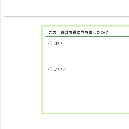
この回答はお役に立ちましたか？
はい
いいえ