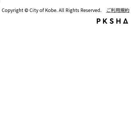
Copyright © City of Kobe. All Rights Reserved.
ご利用規約