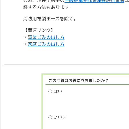
談する方法もあります。
消防用布製ホースを除く。
【関連リンク】
・
事業ごみの出し方
・
家庭ごみの出し方
この回答はお役に立ちましたか？
はい
いいえ