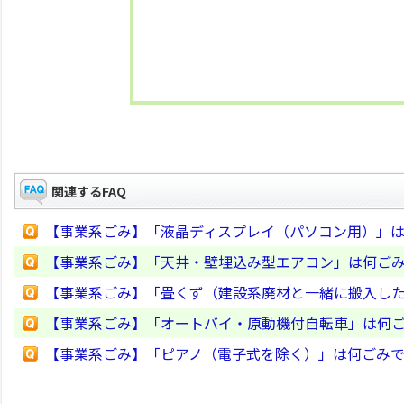
関連するFAQ
【事業系ごみ】「液晶ディスプレイ（パソコン用）」
【事業系ごみ】「天井・壁埋込み型エアコン」は何ご
【事業系ごみ】「畳くず（建設系廃材と一緒に搬入し
【事業系ごみ】「オートバイ・原動機付自転車」は何
【事業系ごみ】「ピアノ（電子式を除く）」は何ごみ