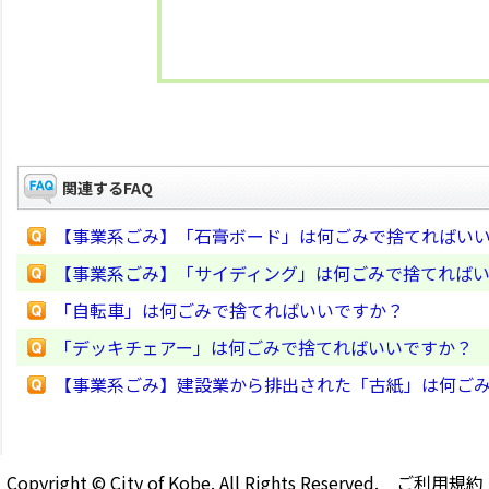
関連するFAQ
【事業系ごみ】「石膏ボード」は何ごみで捨てればい
【事業系ごみ】「サイディング」は何ごみで捨てれば
「自転車」は何ごみで捨てればいいですか？
「デッキチェアー」は何ごみで捨てればいいですか？
【事業系ごみ】建設業から排出された「古紙」は何ご
Copyright © City of Kobe. All Rights Reserved.
ご利用規約