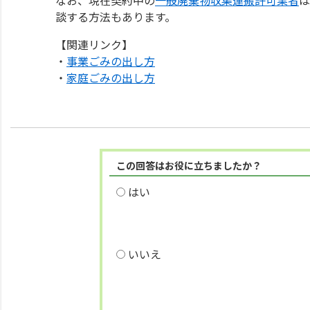
談する方法もあります。
【関連リンク】
・
事業ごみの出し方
・
家庭ごみの出し方
この回答はお役に立ちましたか？
はい
いいえ