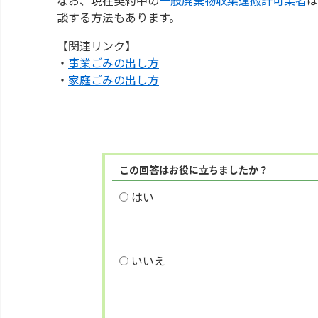
談する方法もあります。
【関連リンク】
・
事業ごみの出し方
・
家庭ごみの出し方
この回答はお役に立ちましたか？
はい
いいえ