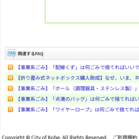
関連するFAQ
【事業系ごみ】「配線くず」は何ごみで捨てればいい
【折り畳み式ネットボックス購入助成】なぜ、いま、
【事業系ごみ】「ボール（調理器具・ステンレス製）
【事業系ごみ】「点滴のバッグ」は何ごみで捨てれば
【事業系ごみ】「ワイヤーロープ」は何ごみで捨てれ
Copyright © City of Kobe. All Rights Reserved.
ご利用規約