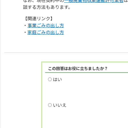
談する方法もあります。
【関連リンク】
・
事業ごみの出し方
・
家庭ごみの出し方
この回答はお役に立ちましたか？
はい
いいえ