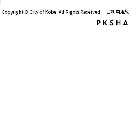
Copyright © City of Kobe. All Rights Reserved.
ご利用規約