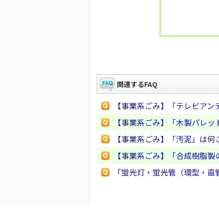
関連するFAQ
【事業系ごみ】「テレビアン
【事業系ごみ】「木製パレッ
【事業系ごみ】「汚泥」は何
【事業系ごみ】「合成樹脂製
「蛍光灯・蛍光管（環型・直