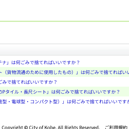
テナ」は何ごみで捨てればいいですか？
ト（貨物流通のために使用したもの）」は何ごみで捨てればい
ごみで捨てればいいですか？
のPタイル・長尺シート」は何ごみで捨てればいいですか？
管型・電球型・コンパクト型）」は何ごみで捨てればいいです
Copyright © City of Kobe. All Rights Reserved.
ご利用規約