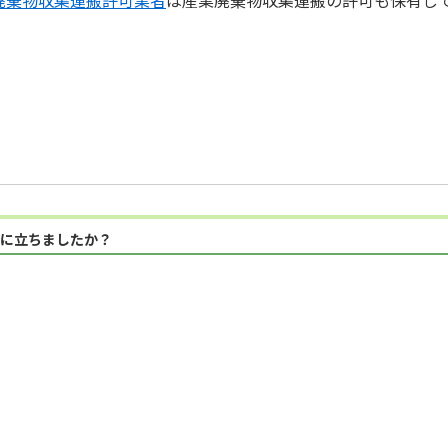
に立ちましたか？