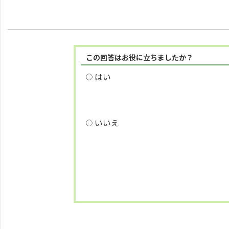
この回答はお役に立ちましたか？
はい
いいえ