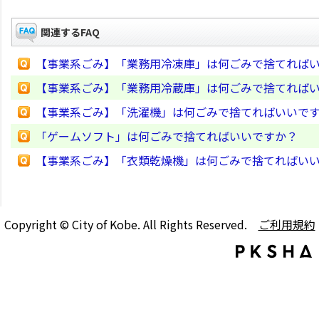
関連するFAQ
【事業系ごみ】「業務用冷凍庫」は何ごみで捨てれば
【事業系ごみ】「業務用冷蔵庫」は何ごみで捨てれば
【事業系ごみ】「洗濯機」は何ごみで捨てればいいで
「ゲームソフト」は何ごみで捨てればいいですか？
【事業系ごみ】「衣類乾燥機」は何ごみで捨てればい
Copyright © City of Kobe. All Rights Reserved.
ご利用規約