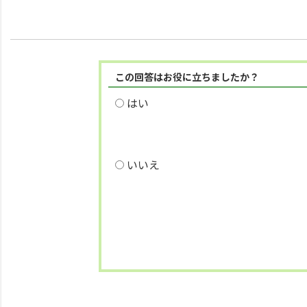
この回答はお役に立ちましたか？
はい
いいえ