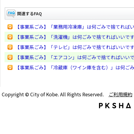
関連するFAQ
【事業系ごみ】「業務用冷凍庫」は何ごみで捨てれば
【事業系ごみ】「洗濯機」は何ごみで捨てればいいで
【事業系ごみ】「テレビ」は何ごみで捨てればいいで
【事業系ごみ】「エアコン」は何ごみで捨てればいい
【事業系ごみ】「冷蔵庫（ワイン庫を含む）」は何ご
Copyright © City of Kobe. All Rights Reserved.
ご利用規約