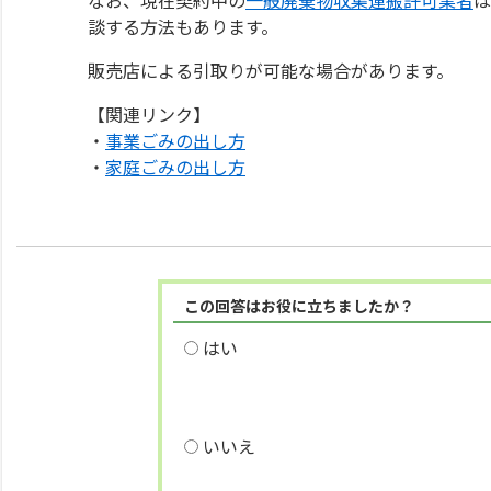
談する方法もあります。
販売店による引取りが可能な場合があります。
【関連リンク】
・
事業ごみの出し方
・
家庭ごみの出し方
この回答はお役に立ちましたか？
はい
いいえ