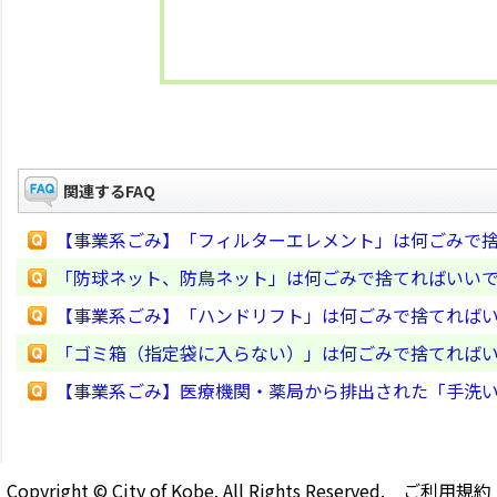
関連するFAQ
【事業系ごみ】「フィルターエレメント」は何ごみで
「防球ネット、防鳥ネット」は何ごみで捨てればいい
【事業系ごみ】「ハンドリフト」は何ごみで捨てれば
「ゴミ箱（指定袋に入らない）」は何ごみで捨てれば
【事業系ごみ】医療機関・薬局から排出された「手洗
Copyright © City of Kobe. All Rights Reserved.
ご利用規約