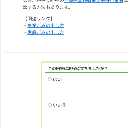
談する方法もあります。
【関連リンク】
・
事業ごみの出し方
・
家庭ごみの出し方
この回答はお役に立ちましたか？
はい
いいえ