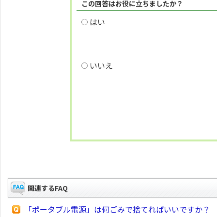
この回答はお役に立ちましたか？
はい
いいえ
関連するFAQ
「ポータブル電源」は何ごみで捨てればいいですか？