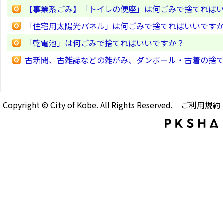
【事業系ごみ】「トイレの便座」は何ごみで捨てれば
「住宅用太陽光パネル」は何ごみで捨てればいいです
「乾電池」は何ごみで捨てればいいですか？
古新聞、古雑誌などの雑がみ、ダンボール・古着の捨
Copyright © City of Kobe. All Rights Reserved.
ご利用規約