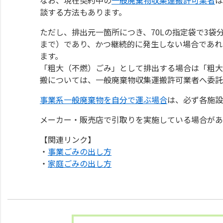
談する方法もあります。
ただし、排出元一箇所につき、70Lの指定袋で3袋
まで）であり、かつ継続的に発生しない場合であれ
ます。
「粗大（不燃）ごみ」として排出する場合は「粗大
搬については、一般廃棄物収集運搬許可業者へ委託
事業系一般廃棄物を自分で運ぶ場合
は、必ず各施設
メーカー・販売店で引取りを実施している場合があ
【関連リンク】
・
事業ごみの出し方
・
家庭ごみの出し方