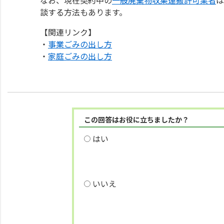
談する方法もあります。
【関連リンク】
・
事業ごみの出し方
・
家庭ごみの出し方
この回答はお役に立ちましたか？
はい
いいえ