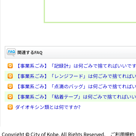
関連するFAQ
【事業系ごみ】「記録計」は何ごみで捨てればいいで
【事業系ごみ】「レンジフード」は何ごみで捨てれば
【事業系ごみ】「点滴のバッグ」は何ごみで捨てれば
【事業系ごみ】「粘着テープ」は何ごみで捨てればい
ダイオキシン類とは何ですか?
Copyright © City of Kobe. All Rights Reserved.
ご利用規約