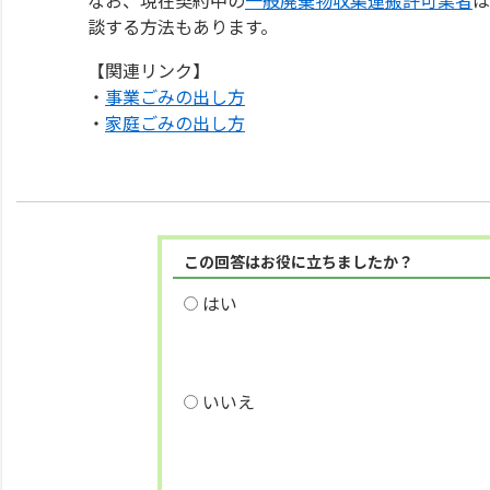
談する方法もあります。
【関連リンク】
・
事業ごみの出し方
・
家庭ごみの出し方
この回答はお役に立ちましたか？
はい
いいえ