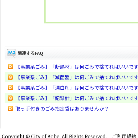
関連するFAQ
【事業系ごみ】「断熱材」は何ごみで捨てればいいで
【事業系ごみ】「滅菌器」は何ごみで捨てればいいで
【事業系ごみ】「漂白剤」は何ごみで捨てればいいで
【事業系ごみ】「記録計」は何ごみで捨てればいいで
取っ手付きのごみ指定袋はありませんか？
Copyright © City of Kobe. All Rights Reserved.
ご利用規約