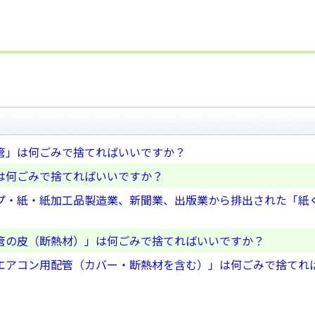
管」は何ごみで捨てればいいですか？
は何ごみで捨てればいいですか？
プ・紙・紙加工品製造業、新聞業、出版業から排出された「紙
管の皮（断熱材）」は何ごみで捨てればいいですか？
エアコン用配管（カバー・断熱材を含む）」は何ごみで捨てれ