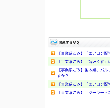
関連するFAQ
【事業系ごみ】「エアコン配
【事業系ごみ】「調理くず」
【事業系ごみ】製本業、パル
すか？
【事業系ごみ】「エアコン配
【事業系ごみ】「クーラー・