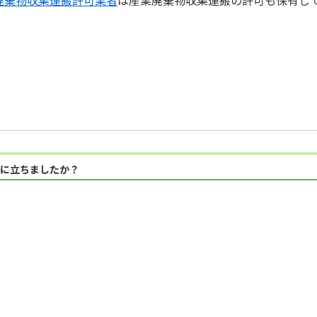
に立ちましたか？