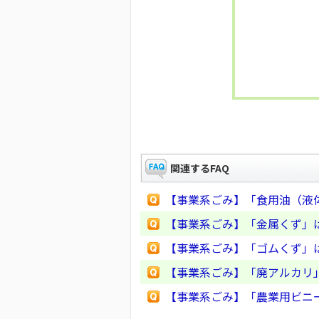
関連するFAQ
【事業系ごみ】「食用油（液
【事業系ごみ】「金属くず」
【事業系ごみ】「ゴムくず」
【事業系ごみ】「廃アルカリ
【事業系ごみ】「農業用ビニ