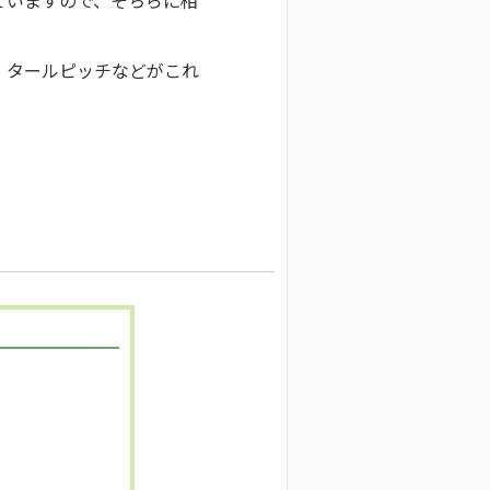
、タールピッチなどがこれ