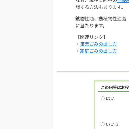
談する方法もあります。
鉱物性油、動植物性油脂
に当たります。
【関連リンク】
・
事業ごみの出し方
・
家庭ごみの出し方
この回答はお役
はい
いいえ