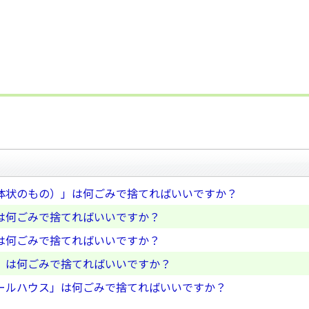
体状のもの）」は何ごみで捨てればいいですか？
は何ごみで捨てればいいですか？
は何ごみで捨てればいいですか？
」は何ごみで捨てればいいですか？
ールハウス」は何ごみで捨てればいいですか？