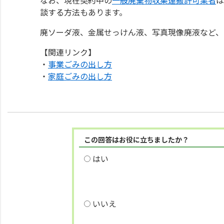
談する方法もあります。
廃ソーダ液、金属せっけん液、写真現像廃液など、
【関連リンク】
・
事業ごみの出し方
・
家庭ごみの出し方
この回答はお役に立ちましたか？
はい
いいえ