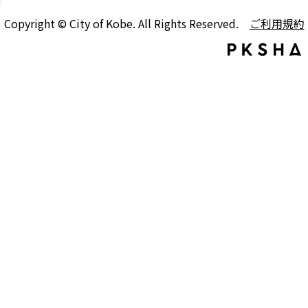
Copyright © City of Kobe. All Rights Reserved.
ご利用規約