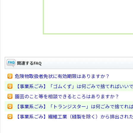
関連するFAQ
危険物取扱者免状に有効期限はありますか？
【事業系ごみ】「ゴムくず」は何ごみで捨てればいい
園芸のこと等を相談できるところはありますか？
【事業系ごみ】「トランジスター」は何ごみで捨てれ
【事業系ごみ】繊維工業（縫製を除く）から排出され