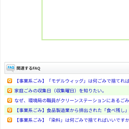
関連するFAQ
【事業系ごみ】「モデルウィッグ」は何ごみで捨てれ
家庭ごみの収集日（収集曜日）を知りたい。
なぜ、環境局の職員がクリーンステーションにあるご
【事業系ごみ】食品製造業から排出された「食べ残し
【事業系ごみ】「染料」は何ごみで捨てればいいです