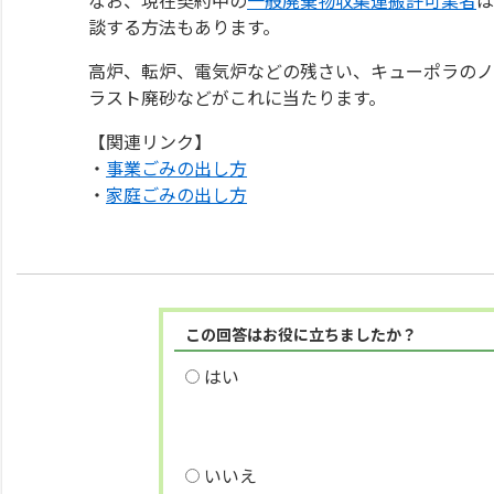
談する方法もあります。
高炉、転炉、電気炉などの残さい、キューポラのノ
ラスト廃砂などがこれに当たります。
【関連リンク】
・
事業ごみの出し方
・
家庭ごみの出し方
この回答はお役に立ちましたか？
はい
いいえ